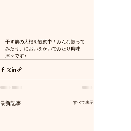
干す前の大根を観察中！みんな振って
みたり、においをかいでみたり興味
津々です♪
すべて表示
最新記事