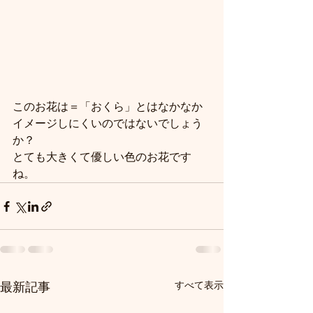
このお花は＝「おくら」とはなかなか
イメージしにくいのではないでしょう
か？
とても大きくて優しい色のお花です
ね。
すべて表示
最新記事