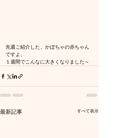
先週ご紹介した、かぼちゃの赤ちゃん
ですよ。
１週間でこんなに大きくなりました～
すべて表示
最新記事