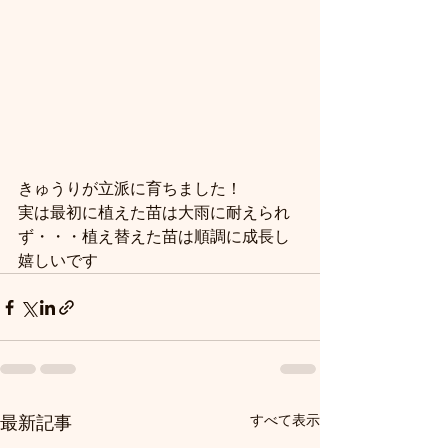
きゅうりが立派に育ちました！
実は最初に植えた苗は大雨に耐えられ
ず・・・植え替えた苗は順調に成長し
嬉しいです
すべて表示
最新記事