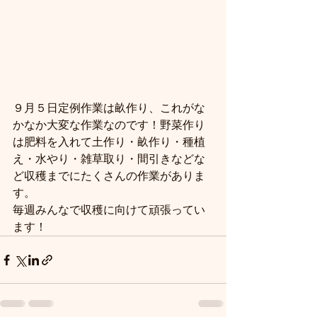
９月５日定例作業は畝作り、これがな
かなか大変な作業なのです！野菜作り
は肥料を入れて土作り・畝作り・種植
え・水やり・雑草取り・間引きなどな
ど収穫までにたくさんの作業がありま
す。
毎週みんなで収穫に向けて頑張ってい
ます！