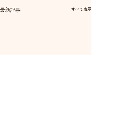
すべて表示
最新記事
コメント