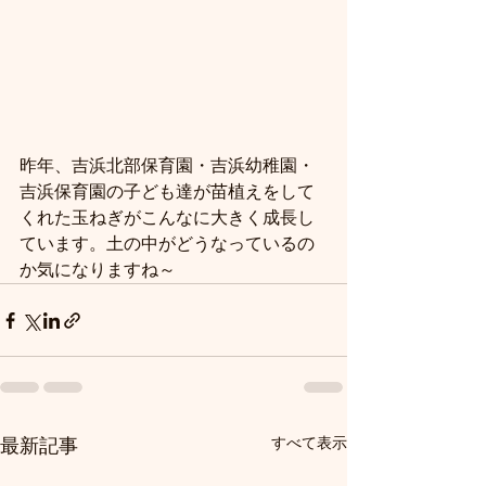
昨年、吉浜北部保育園・吉浜幼稚園・
吉浜保育園の子ども達が苗植えをして
くれた玉ねぎがこんなに大きく成長し
ています。土の中がどうなっているの
か気になりますね～
すべて表示
最新記事