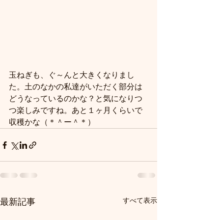
玉ねぎも、ぐ～んと大きくなりまし
た。土のなかの私達がいただく部分は
どうなっているのかな？と気になりつ
つ楽しみですね。あと１ヶ月くらいで
収穫かな（＊＾ー＾＊）
すべて表示
最新記事