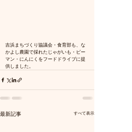
吉浜まちづくり協議会・食育部も、な
かよし農園で採れたじゃがいも・ピー
マン・にんにくをフードドライブに提
供しました。
すべて表示
最新記事