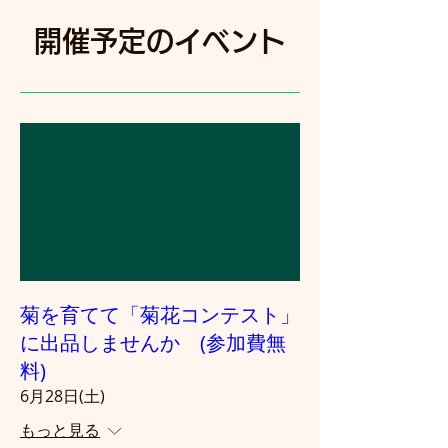
開催予定のイベント
菊を育てて「菊花コンテスト」
に出品しませんか (参加費無
料)
6月28日(土)
もっと見る